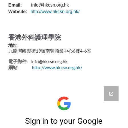
Email:
info@hkcsn.org.hk
Website:
http://www.hkcsn.org.hk/
香港外科護理學院
地址:
九龍灣臨樂街19號南豐商業中心6樓4-6室
電子郵件
:
info@hkcsn.org.hk
網站:
http://www.hkcsn.org.hk/